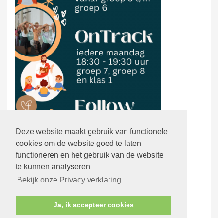
Deze website maakt gebruik van functionele
cookies om de website goed te laten
functioneren en het gebruik van de website
te kunnen analyseren.
Bekijk onze Privacy verklaring
Ja, ik accepteer cookies