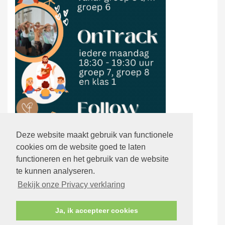
Deze website maakt gebruik van functionele
cookies om de website goed te laten
functioneren en het gebruik van de website
te kunnen analyseren.
Bekijk onze Privacy verklaring
Ja, ik accepteer cookies