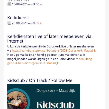
16-08-2026 om 9:30
Kerkdienst
23-08-2026 om 9:30
Kerkdiensten live of later meebeleven via
internet
U kunt de kerkdiensten in de Dorpskerk live of later meebeleven
via
https://kerkdienstgemist.nl/
stations/2058-Dorpskerk-
Maasdijk
Hoe u gemakkelijk en handig gebruik kunt maken van alle
mogelijkheden wordt uitgelegd in een korte video:
Video uitleg
gebruik Kerkdienstgemist PGMaasdijk.
Kidsclub / On Track / Follow Me