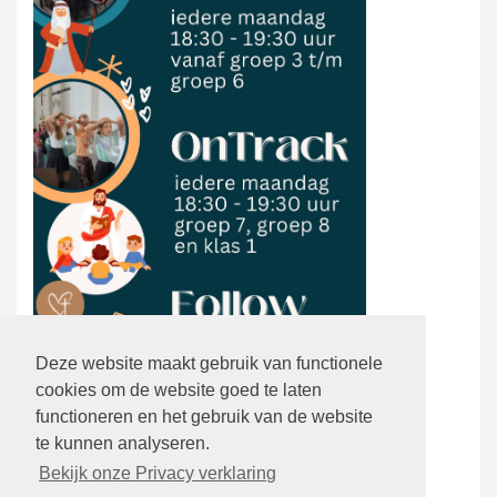
Deze website maakt gebruik van functionele
cookies om de website goed te laten
functioneren en het gebruik van de website
te kunnen analyseren.
Bekijk onze Privacy verklaring