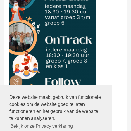
Deze website maakt gebruik van functionele
cookies om de website goed te laten
functioneren en het gebruik van de website
te kunnen analyseren.
Bekijk onze Privacy verklaring