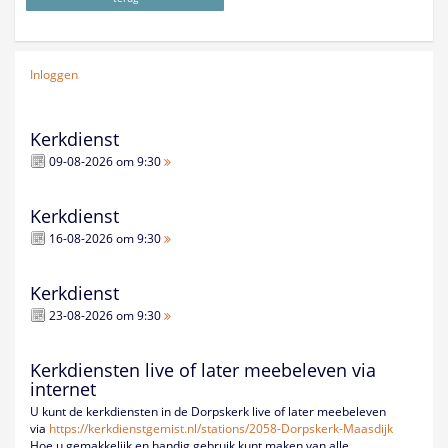
Inloggen
Kerkdienst
09-08-2026 om 9:30
Kerkdienst
16-08-2026 om 9:30
Kerkdienst
23-08-2026 om 9:30
Kerkdiensten live of later meebeleven via
internet
U kunt de kerkdiensten in de Dorpskerk live of later meebeleven
via
https://kerkdienstgemist.nl/
stations/2058-Dorpskerk-
Maasdijk
Hoe u gemakkelijk en handig gebruik kunt maken van alle