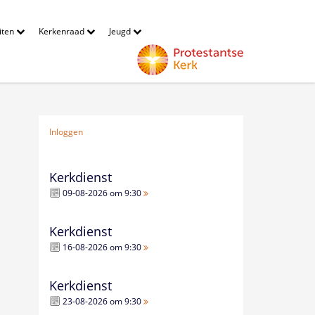
eiten
Kerkenraad
Jeugd
Inloggen
Kerkdienst
09-08-2026 om 9:30
Kerkdienst
16-08-2026 om 9:30
Kerkdienst
23-08-2026 om 9:30