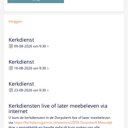
Inloggen
Kerkdienst
09-08-2026 om 9:30
Kerkdienst
16-08-2026 om 9:30
Kerkdienst
23-08-2026 om 9:30
Kerkdiensten live of later meebeleven via
internet
U kunt de kerkdiensten in de Dorpskerk live of later meebeleven
via
https://kerkdienstgemist.nl/
stations/2058-Dorpskerk-
Maasdijk
Hoe u gemakkelijk en handig gebruik kunt maken van alle