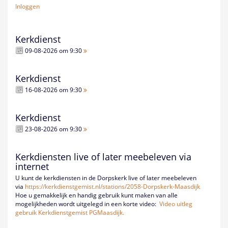
Inloggen
Kerkdienst
09-08-2026 om 9:30
Kerkdienst
16-08-2026 om 9:30
Kerkdienst
23-08-2026 om 9:30
Kerkdiensten live of later meebeleven via
internet
U kunt de kerkdiensten in de Dorpskerk live of later meebeleven
via
https://kerkdienstgemist.nl/
stations/2058-Dorpskerk-
Maasdijk
Hoe u gemakkelijk en handig gebruik kunt maken van alle
mogelijkheden wordt uitgelegd in een korte video:
Video uitleg
gebruik Kerkdienstgemist PGMaasdijk.