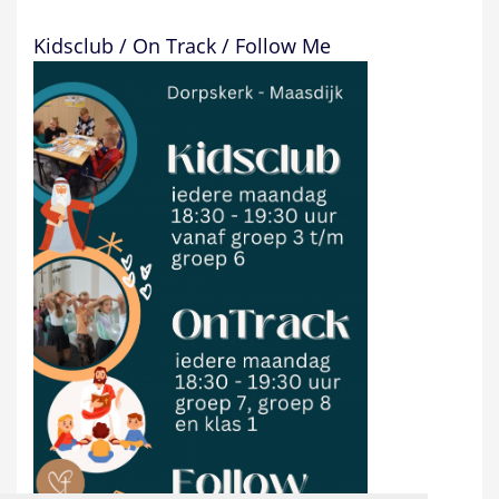
Kidsclub / On Track / Follow Me