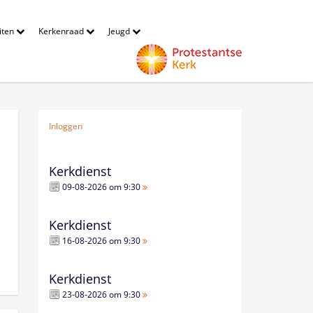
eiten
Kerkenraad
Jeugd
Inloggen
Kerkdienst
09-08-2026 om 9:30
Kerkdienst
16-08-2026 om 9:30
Kerkdienst
23-08-2026 om 9:30