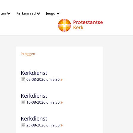
eiten
Kerkenraad
Jeugd
Inloggen
Kerkdienst
09-08-2026 om 9:30
Kerkdienst
16-08-2026 om 9:30
Kerkdienst
23-08-2026 om 9:30