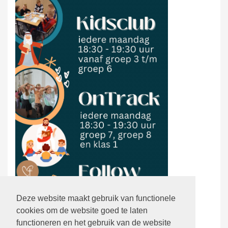
Deze website maakt gebruik van functionele
cookies om de website goed te laten
functioneren en het gebruik van de website