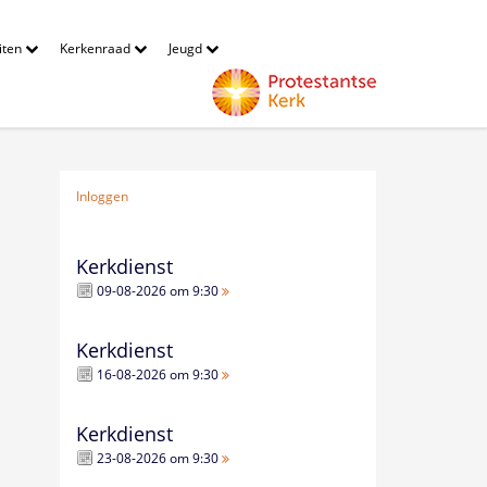
eiten
Kerkenraad
Jeugd
Inloggen
Kerkdienst
09-08-2026 om 9:30
Kerkdienst
16-08-2026 om 9:30
Kerkdienst
23-08-2026 om 9:30