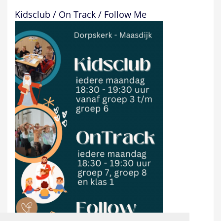
Kidsclub / On Track / Follow Me