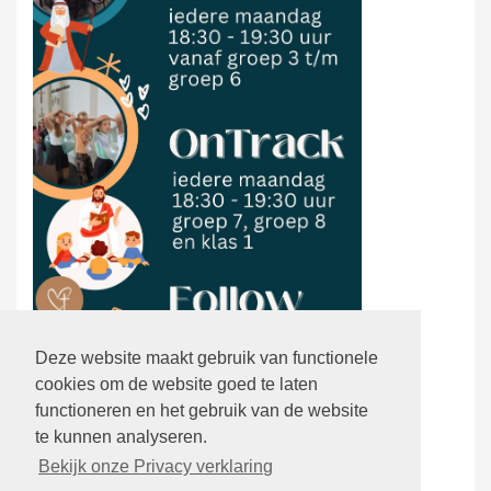
Deze website maakt gebruik van functionele
cookies om de website goed te laten
functioneren en het gebruik van de website
te kunnen analyseren.
Bekijk onze Privacy verklaring