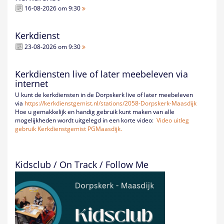
16-08-2026 om 9:30
Kerkdienst
23-08-2026 om 9:30
Kerkdiensten live of later meebeleven via
internet
U kunt de kerkdiensten in de Dorpskerk live of later meebeleven
via
https://kerkdienstgemist.nl/
stations/2058-Dorpskerk-
Maasdijk
Hoe u gemakkelijk en handig gebruik kunt maken van alle
mogelijkheden wordt uitgelegd in een korte video:
Video uitleg
gebruik Kerkdienstgemist PGMaasdijk.
Kidsclub / On Track / Follow Me