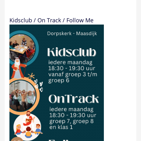
Kidsclub / On Track / Follow Me