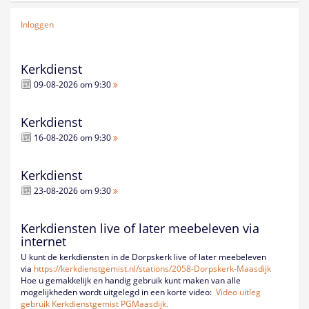
Inloggen
Kerkdienst
09-08-2026 om 9:30
Kerkdienst
16-08-2026 om 9:30
Kerkdienst
23-08-2026 om 9:30
Kerkdiensten live of later meebeleven via
internet
U kunt de kerkdiensten in de Dorpskerk live of later meebeleven
via
https://kerkdienstgemist.nl/
stations/2058-Dorpskerk-
Maasdijk
Hoe u gemakkelijk en handig gebruik kunt maken van alle
mogelijkheden wordt uitgelegd in een korte video:
Video uitleg
gebruik Kerkdienstgemist PGMaasdijk.