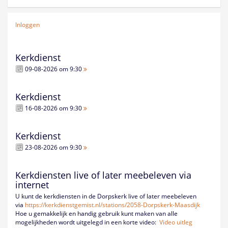
Inloggen
Kerkdienst
09-08-2026 om 9:30
Kerkdienst
16-08-2026 om 9:30
Kerkdienst
23-08-2026 om 9:30
Kerkdiensten live of later meebeleven via
internet
U kunt de kerkdiensten in de Dorpskerk live of later meebeleven
via
https://kerkdienstgemist.nl/
stations/2058-Dorpskerk-
Maasdijk
Hoe u gemakkelijk en handig gebruik kunt maken van alle
mogelijkheden wordt uitgelegd in een korte video:
Video uitleg