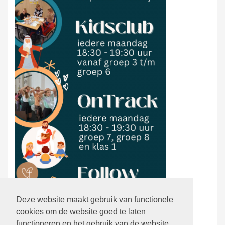
Deze website maakt gebruik van functionele
cookies om de website goed te laten
functioneren en het gebruik van de website