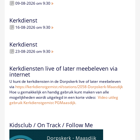
09-08-2026 om 9:30
Kerkdienst
16-08-2026 om 9:30
Kerkdienst
23-08-2026 om 9:30
Kerkdiensten live of later meebeleven via
internet
U kunt de kerkdiensten in de Dorpskerk live of later meebeleven
via
https://kerkdienstgemist.nl/
stations/2058-Dorpskerk-
Maasdijk
Hoe u gemakkelijk en handig gebruik kunt maken van alle
mogelijkheden wordt uitgelegd in een korte video:
Video uitleg
gebruik Kerkdienstgemist PGMaasdijk.
Kidsclub / On Track / Follow Me