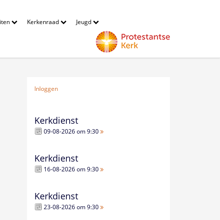
eiten
Kerkenraad
Jeugd
Inloggen
Kerkdienst
09-08-2026 om 9:30
Kerkdienst
16-08-2026 om 9:30
Kerkdienst
23-08-2026 om 9:30