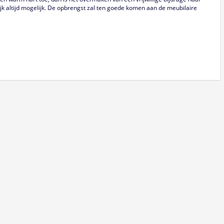
k altijd mogelijk. De opbrengst zal ten goede komen aan de meubilaire