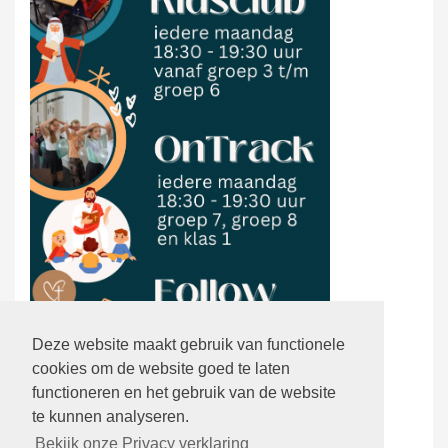
Deze website maakt gebruik van functionele
cookies om de website goed te laten
functioneren en het gebruik van de website
te kunnen analyseren.
Bekijk onze Privacy verklaring