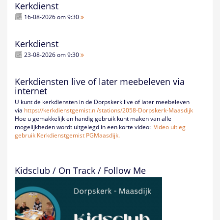
Kerkdienst
16-08-2026 om 9:30
Kerkdienst
23-08-2026 om 9:30
Kerkdiensten live of later meebeleven via
internet
U kunt de kerkdiensten in de Dorpskerk live of later meebeleven
via
https://kerkdienstgemist.nl/
stations/2058-Dorpskerk-
Maasdijk
Hoe u gemakkelijk en handig gebruik kunt maken van alle
mogelijkheden wordt uitgelegd in een korte video:
Video uitleg
gebruik Kerkdienstgemist PGMaasdijk.
Kidsclub / On Track / Follow Me