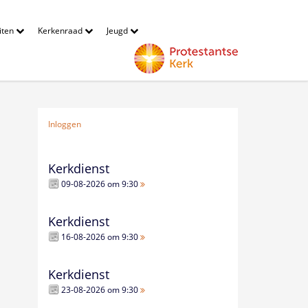
eiten
Kerkenraad
Jeugd
Inloggen
Kerkdienst
09-08-2026 om 9:30
Kerkdienst
16-08-2026 om 9:30
Kerkdienst
23-08-2026 om 9:30