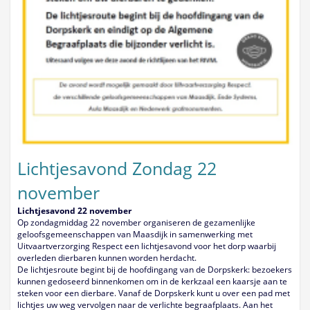
Lichtjesavond Zondag 22
november
Lichtjesavond 22 november
Op zondagmiddag 22 november organiseren de gezamenlijke
geloofsgemeenschappen van Maasdijk in samenwerking met
Uitvaartverzorging Respect een lichtjesavond voor het dorp waarbij
overleden dierbaren kunnen worden herdacht.
De lichtjesroute begint bij de hoofdingang van de Dorpskerk: bezoekers
kunnen gedoseerd binnenkomen om in de kerkzaal een kaarsje aan te
steken voor een dierbare. Vanaf de Dorpskerk kunt u over een pad met
lichtjes uw weg vervolgen naar de verlichte begraafplaats. Aan het