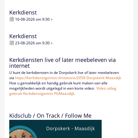
Kerkdienst
16-08-2026 om 9:30
Kerkdienst
23-08-2026 om 9:30
Kerkdiensten live of later meebeleven via
internet
U kunt de kerkdiensten in de Dorpskerk live of later meebeleven
via
https://kerkdienstgemist.nl/
stations/2058-Dorpskerk-
Maasdijk
Hoe u gemakkelijk en handig gebruik kunt maken van alle
mogelijkheden wordt uitgelegd in een korte video:
Video uitleg
gebruik Kerkdienstgemist PGMaasdijk.
Kidsclub / On Track / Follow Me