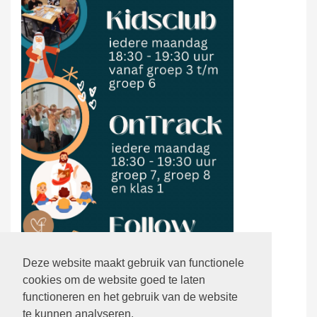
Deze website maakt gebruik van functionele
cookies om de website goed te laten
functioneren en het gebruik van de website
te kunnen analyseren.