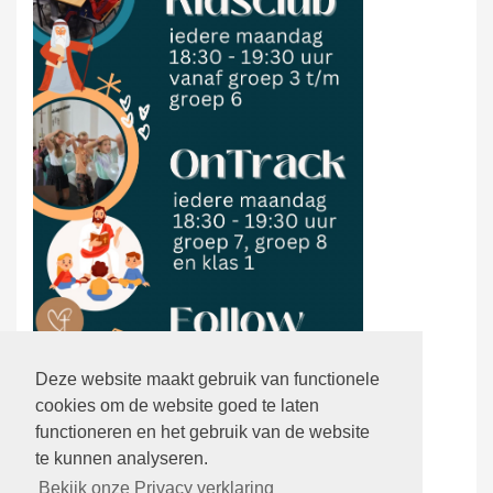
Deze website maakt gebruik van functionele
cookies om de website goed te laten
functioneren en het gebruik van de website
te kunnen analyseren.
Bekijk onze Privacy verklaring