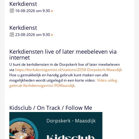
Kerkdienst
16-08-2026 om 9:30
Kerkdienst
23-08-2026 om 9:30
Kerkdiensten live of later meebeleven via
internet
U kunt de kerkdiensten in de Dorpskerk live of later meebeleven
via
https://kerkdienstgemist.nl/
stations/2058-Dorpskerk-
Maasdijk
Hoe u gemakkelijk en handig gebruik kunt maken van alle
mogelijkheden wordt uitgelegd in een korte video:
Video uitleg
gebruik Kerkdienstgemist PGMaasdijk.
Kidsclub / On Track / Follow Me