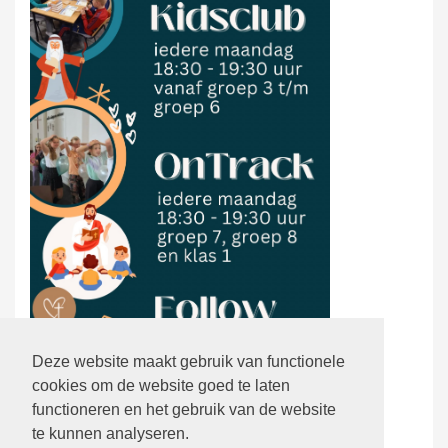
Deze website maakt gebruik van functionele
cookies om de website goed te laten
functioneren en het gebruik van de website
te kunnen analyseren.