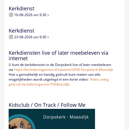
Kerkdienst
16-08-2026 om 9:30
Kerkdienst
23-08-2026 om 9:30
Kerkdiensten live of later meebeleven via
internet
U kunt de kerkdiensten in de Dorpskerk live of later meebeleven
via
https://kerkdienstgemist.nl/
stations/2058-Dorpskerk-
Maasdijk
Hoe u gemakkelijk en handig gebruik kunt maken van alle
mogelijkheden wordt uitgelegd in een korte video:
Video uitleg
gebruik Kerkdienstgemist PGMaasdijk.
Kidsclub / On Track / Follow Me