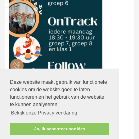
Deze website maakt gebruik van functionele
cookies om de website goed te laten
functioneren en het gebruik van de website
te kunnen analyseren.
Bekijk onze Privacy verklaring
Ja, ik accepteer cookies