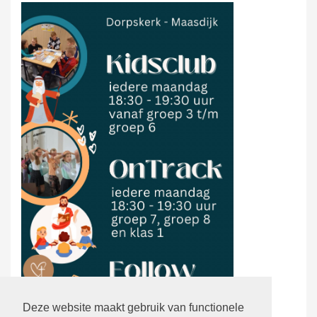
Deze website maakt gebruik van functionele