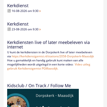
Kerkdienst
16-08-2026 om 9:30
Kerkdienst
23-08-2026 om 9:30
Kerkdiensten live of later meebeleven via
internet
U kunt de kerkdiensten in de Dorpskerk live of later meebeleven
via
https://kerkdienstgemist.nl/
stations/2058-Dorpskerk-
Maasdijk
Hoe u gemakkelijk en handig gebruik kunt maken van alle
mogelijkheden wordt uitgelegd in een korte video:
Video uitleg
gebruik Kerkdienstgemist PGMaasdijk.
Kidsclub / On Track / Follow Me