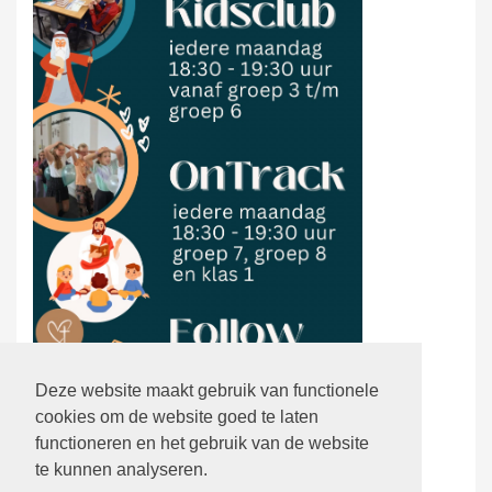
Deze website maakt gebruik van functionele
cookies om de website goed te laten
functioneren en het gebruik van de website
te kunnen analyseren.