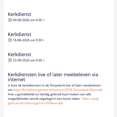
Kerkdienst
09-08-2026 om 9:30
Kerkdienst
16-08-2026 om 9:30
Kerkdienst
23-08-2026 om 9:30
Kerkdiensten live of later meebeleven via
internet
U kunt de kerkdiensten in de Dorpskerk live of later meebeleven
via
https://kerkdienstgemist.nl/
stations/2058-Dorpskerk-
Maasdijk
Hoe u gemakkelijk en handig gebruik kunt maken van alle
mogelijkheden wordt uitgelegd in een korte video:
Video uitleg
gebruik Kerkdienstgemist PGMaasdijk.