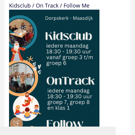
Kidsclub / On Track / Follow Me