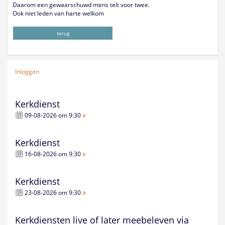
Daarom een gewaarschuwd mens telt voor twee.
Ook niet leden van harte welkom
terug
Inloggen
Kerkdienst
09-08-2026 om 9:30
Kerkdienst
16-08-2026 om 9:30
Kerkdienst
23-08-2026 om 9:30
Kerkdiensten live of later meebeleven via