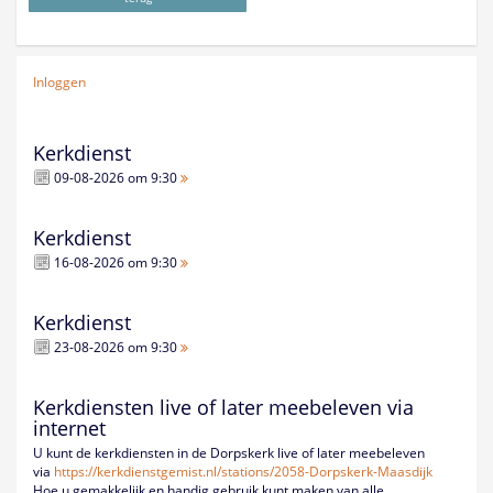
Inloggen
Kerkdienst
09-08-2026 om 9:30
Kerkdienst
16-08-2026 om 9:30
Kerkdienst
23-08-2026 om 9:30
Kerkdiensten live of later meebeleven via
internet
U kunt de kerkdiensten in de Dorpskerk live of later meebeleven
via
https://kerkdienstgemist.nl/
stations/2058-Dorpskerk-
Maasdijk
Hoe u gemakkelijk en handig gebruik kunt maken van alle