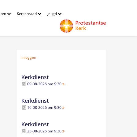
eiten
Kerkenraad
Jeugd
Inloggen
Kerkdienst
09-08-2026 om 9:30
Kerkdienst
16-08-2026 om 9:30
Kerkdienst
23-08-2026 om 9:30