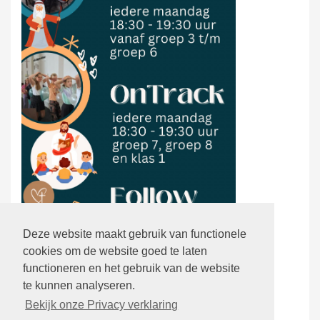
Deze website maakt gebruik van functionele
cookies om de website goed te laten
functioneren en het gebruik van de website
te kunnen analyseren.
Bekijk onze Privacy verklaring