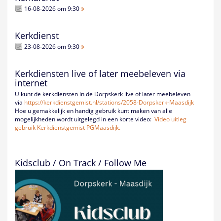
16-08-2026 om 9:30
Kerkdienst
23-08-2026 om 9:30
Kerkdiensten live of later meebeleven via
internet
U kunt de kerkdiensten in de Dorpskerk live of later meebeleven
via
https://kerkdienstgemist.nl/
stations/2058-Dorpskerk-
Maasdijk
Hoe u gemakkelijk en handig gebruik kunt maken van alle
mogelijkheden wordt uitgelegd in een korte video:
Video uitleg
gebruik Kerkdienstgemist PGMaasdijk.
Kidsclub / On Track / Follow Me