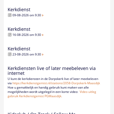
Kerkdienst
09-08-2026 om 9:30
Kerkdienst
16-08-2026 om 9:30
Kerkdienst
23-08-2026 om 9:30
Kerkdiensten live of later meebeleven via
internet
U kunt de kerkdiensten in de Dorpskerk live of later meebeleven
via
https://kerkdienstgemist.nl/
stations/2058-Dorpskerk-
Maasdijk
Hoe u gemakkelijk en handig gebruik kunt maken van alle
mogelijkheden wordt uitgelegd in een korte video:
Video uitleg
gebruik Kerkdienstgemist PGMaasdijk.