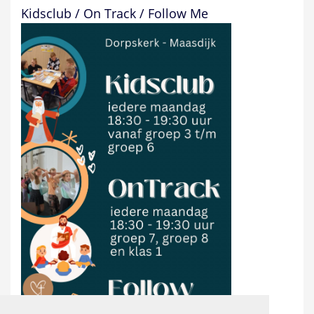
Kidsclub / On Track / Follow Me