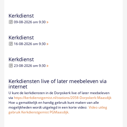
Kerkdienst
09-08-2026 om 9:30
Kerkdienst
16-08-2026 om 9:30
Kerkdienst
23-08-2026 om 9:30
Kerkdiensten live of later meebeleven via
internet
U kunt de kerkdiensten in de Dorpskerk live of later meebeleven
via
https://kerkdienstgemist.nl/
stations/2058-Dorpskerk-
Maasdijk
Hoe u gemakkelijk en handig gebruik kunt maken van alle
mogelijkheden wordt uitgelegd in een korte video:
Video uitleg
gebruik Kerkdienstgemist PGMaasdijk.