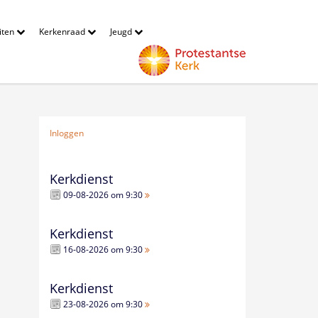
eiten
Kerkenraad
Jeugd
Inloggen
Kerkdienst
09-08-2026 om 9:30
Kerkdienst
16-08-2026 om 9:30
Kerkdienst
23-08-2026 om 9:30