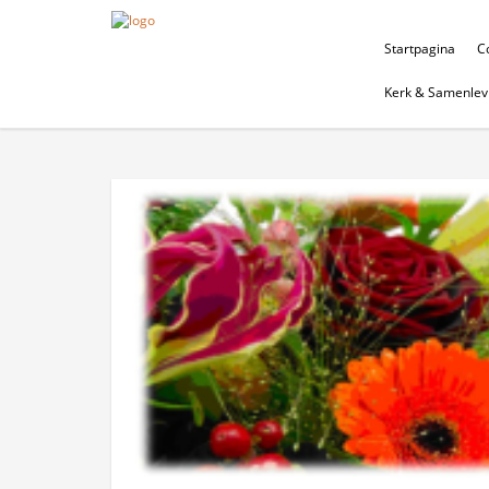
Startpagina
Co
Kerk & Samenlev