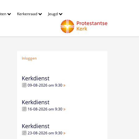
eiten
Kerkenraad
Jeugd
Inloggen
Kerkdienst
09-08-2026 om 9:30
Kerkdienst
16-08-2026 om 9:30
Kerkdienst
23-08-2026 om 9:30