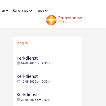
eiten
Kerkenraad
Jeugd
Inloggen
Kerkdienst
09-08-2026 om 9:30
Kerkdienst
16-08-2026 om 9:30
Kerkdienst
23-08-2026 om 9:30