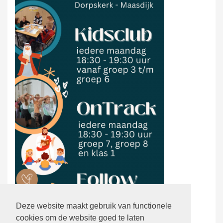
Deze website maakt gebruik van functionele
cookies om de website goed te laten