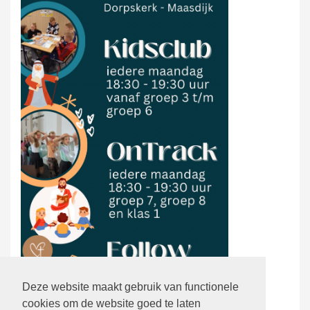
Deze website maakt gebruik van functionele
cookies om de website goed te laten