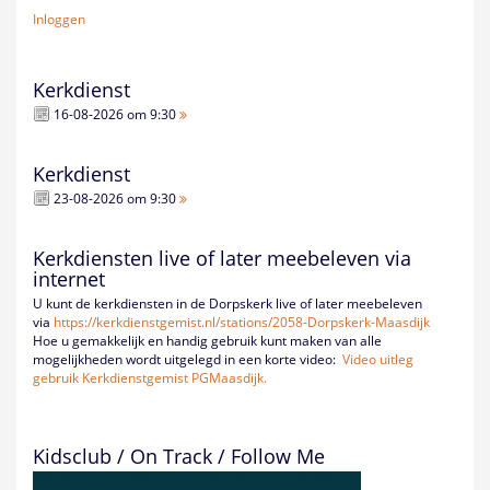
Inloggen
Kerkdienst
16-08-2026 om 9:30
Kerkdienst
23-08-2026 om 9:30
Kerkdiensten live of later meebeleven via
internet
U kunt de kerkdiensten in de Dorpskerk live of later meebeleven
via
https://kerkdienstgemist.nl/
stations/2058-Dorpskerk-
Maasdijk
Hoe u gemakkelijk en handig gebruik kunt maken van alle
mogelijkheden wordt uitgelegd in een korte video:
Video uitleg
gebruik Kerkdienstgemist PGMaasdijk.
Kidsclub / On Track / Follow Me