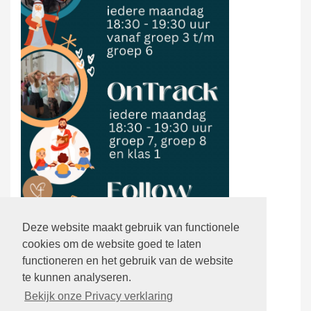
Deze website maakt gebruik van functionele
cookies om de website goed te laten
functioneren en het gebruik van de website
te kunnen analyseren.
Bekijk onze Privacy verklaring