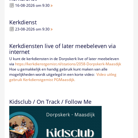
16-08-2026 om 9:30
Kerkdienst
23-08-2026 om 9:30
Kerkdiensten live of later meebeleven via
internet
U kunt de kerkdiensten in de Dorpskerk live of later meebeleven
via
https://kerkdienstgemist.nl/
stations/2058-Dorpskerk-
Maasdijk
Hoe u gemakkelijk en handig gebruik kunt maken van alle
mogelijkheden wordt uitgelegd in een korte video:
Video uitleg
gebruik Kerkdienstgemist PGMaasdijk.
Kidsclub / On Track / Follow Me