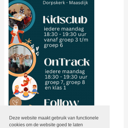
Deze website maakt gebruik van functionele
cookies om de website goed te laten