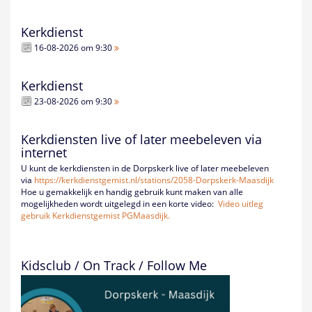
Kerkdienst
16-08-2026 om 9:30
Kerkdienst
23-08-2026 om 9:30
Kerkdiensten live of later meebeleven via
internet
U kunt de kerkdiensten in de Dorpskerk live of later meebeleven
via
https://kerkdienstgemist.nl/
stations/2058-Dorpskerk-
Maasdijk
Hoe u gemakkelijk en handig gebruik kunt maken van alle
mogelijkheden wordt uitgelegd in een korte video:
Video uitleg
gebruik Kerkdienstgemist PGMaasdijk.
Kidsclub / On Track / Follow Me