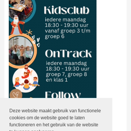
Deze website maakt gebruik van functionele
cookies om de website goed te laten
functioneren en het gebruik van de website