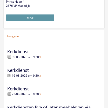
Prinsenlaan 4
2676 VP Maasdijk
terug
Inloggen
Kerkdienst
09-08-2026 om 9:30
Kerkdienst
16-08-2026 om 9:30
Kerkdienst
23-08-2026 om 9:30
Kerkdiensten live of later meebeleven via