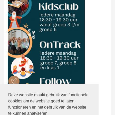
Deze website maakt gebruik van functionele
cookies om de website goed te laten
functioneren en het gebruik van de website
te kunnen analyseren.