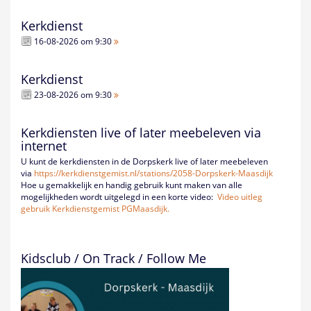
Kerkdienst
16-08-2026 om 9:30
Kerkdienst
23-08-2026 om 9:30
Kerkdiensten live of later meebeleven via
internet
U kunt de kerkdiensten in de Dorpskerk live of later meebeleven
via
https://kerkdienstgemist.nl/
stations/2058-Dorpskerk-
Maasdijk
Hoe u gemakkelijk en handig gebruik kunt maken van alle
mogelijkheden wordt uitgelegd in een korte video:
Video uitleg
gebruik Kerkdienstgemist PGMaasdijk.
Kidsclub / On Track / Follow Me