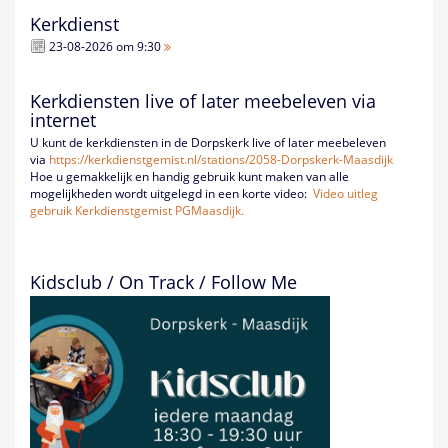
Kerkdienst
23-08-2026 om 9:30
Kerkdiensten live of later meebeleven via
internet
U kunt de kerkdiensten in de Dorpskerk live of later meebeleven
via
https://kerkdienstgemist.nl/
stations/2058-Dorpskerk-
Maasdijk
Hoe u gemakkelijk en handig gebruik kunt maken van alle
mogelijkheden wordt uitgelegd in een korte video:
Video uitleg
gebruik Kerkdienstgemist PGMaasdijk.
Kidsclub / On Track / Follow Me