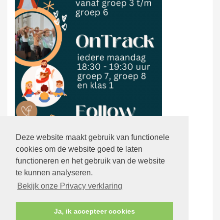
Deze website maakt gebruik van functionele
cookies om de website goed te laten
functioneren en het gebruik van de website
te kunnen analyseren.
Bekijk onze Privacy verklaring
Ja, ik accepteer cookies