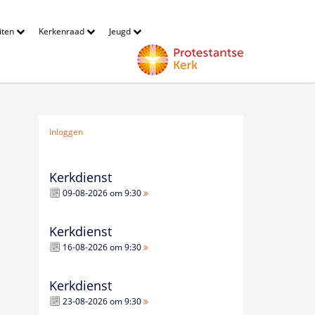
eiten
Kerkenraad
Jeugd
Inloggen
Kerkdienst
09-08-2026 om 9:30
Kerkdienst
16-08-2026 om 9:30
Kerkdienst
23-08-2026 om 9:30