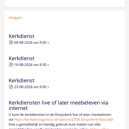
Inloggen
Kerkdienst
09-08-2026 om 9:30
Kerkdienst
16-08-2026 om 9:30
Kerkdienst
23-08-2026 om 9:30
Kerkdiensten live of later meebeleven via
internet
U kunt de kerkdiensten in de Dorpskerk live of later meebeleven
via
https://kerkdienstgemist.nl/
stations/2058-Dorpskerk-
Maasdijk
Hoe u gemakkelijk en handig gebruik kunt maken van alle