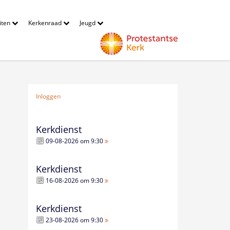
eiten
Kerkenraad
Jeugd
Inloggen
Kerkdienst
09-08-2026 om 9:30
Kerkdienst
16-08-2026 om 9:30
Kerkdienst
23-08-2026 om 9:30