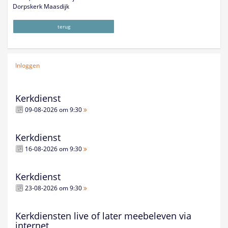
Dorpskerk Maasdijk
terug
Inloggen
Kerkdienst
09-08-2026 om 9:30
Kerkdienst
16-08-2026 om 9:30
Kerkdienst
23-08-2026 om 9:30
Kerkdiensten live of later meebeleven via
internet