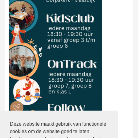
Deze website maakt gebruik van functionele
cookies om de website goed te laten