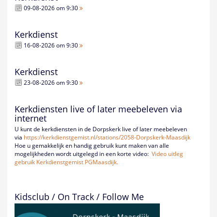
09-08-2026 om 9:30
Kerkdienst
16-08-2026 om 9:30
Kerkdienst
23-08-2026 om 9:30
Kerkdiensten live of later meebeleven via
internet
U kunt de kerkdiensten in de Dorpskerk live of later meebeleven
via
https://kerkdienstgemist.nl/
stations/2058-Dorpskerk-
Maasdijk
Hoe u gemakkelijk en handig gebruik kunt maken van alle
mogelijkheden wordt uitgelegd in een korte video:
Video uitleg
gebruik Kerkdienstgemist PGMaasdijk.
Kidsclub / On Track / Follow Me