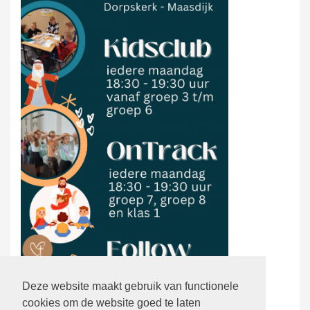
Deze website maakt gebruik van functionele
cookies om de website goed te laten